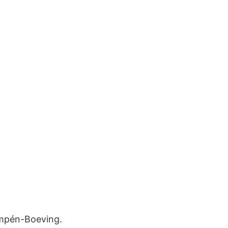
ampén-Boeving.