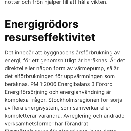
nötter och frön hjälper till att hålla vikten.
Energigrödors
resurseffektivitet
Det innebär att byggnadens årsförbrukning av
energi, för ett genomsnittligt år beräknas. Är det
direktel eller någon form av värmepump, så är
det elförbrukningen för uppvärmningen som
beräknas. PM 1:2006 Energibalans 3 Förord
Energiförsörjning och energianvändning är
komplexa frågor. Stockholmsregionen för-sörjs
av flera energisystem, som samverkar eller
kompletterar varandra. Avreglering och ändrade
verksamhetsformer har förändrat