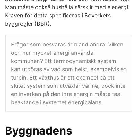
Man måste också hushålla särskilt med elenergi.
Kraven för detta specificeras i Boverkets
byggregler (BBR).
Frågor som besvaras är bland andra: Vilken
och hur mycket energi används i
kommunen? Ett termodynamiskt system
kan utgöras av vad som helst, exempelvis en
turbin, Ett växthus är ett exempel på ett
slutet system som utväxlar värme, dock inte
en inverkan på den inre energin måste tas i
beaktande i systemet energibalans.
Byggnadens