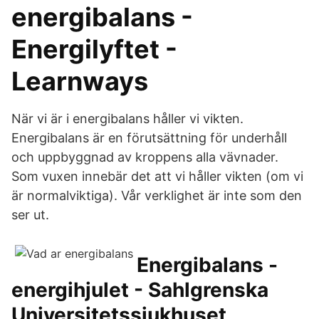
energibalans -
Energilyftet -
Learnways
När vi är i energibalans håller vi vikten.
Energibalans är en förutsättning för underhåll
och uppbyggnad av kroppens alla vävnader.
Som vuxen innebär det att vi håller vikten (om vi
är normalviktiga). Vår verklighet är inte som den
ser ut.
Energibalans -
energihjulet - Sahlgrenska
Universitetssjukhuset