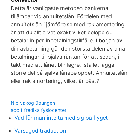
Detta är vanligaste metoden bankerna
tillämpar vid annuitetslån. Fördelen med
annuitetslån i jämförelse med rak amortering
är att du alltid vet exakt vilket belopp du
betalar in per inbetalningstillfälle. I början av
din avbetalning går den största delen av dina
betalningar till själva räntan för att sedan, i
takt med att lånet blir lägre, istället lägga
större del på själva lånebeloppet. Annuitetslån
eller rak amortering, vilket är bäst?
Nlp vakog übungen
adolf frediks fysiocenter
Vad får man inte ta med sig på flyget
Varsagod traduction