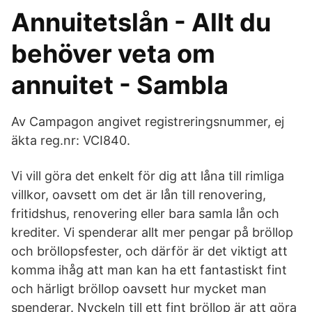
Annuitetslån - Allt du
behöver veta om
annuitet - Sambla
Av Campagon angivet registreringsnummer, ej
äkta reg.nr: VCI840.
Vi vill göra det enkelt för dig att låna till rimliga
villkor, oavsett om det är lån till renovering,
fritidshus, renovering eller bara samla lån och
krediter. Vi spenderar allt mer pengar på bröllop
och bröllopsfester, och därför är det viktigt att
komma ihåg att man kan ha ett fantastiskt fint
och härligt bröllop oavsett hur mycket man
spenderar. Nyckeln till ett fint bröllop är att göra