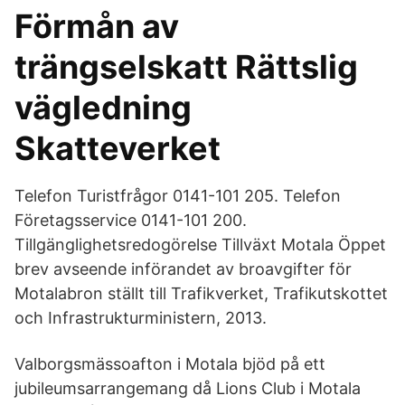
Förmån av
trängselskatt Rättslig
vägledning
Skatteverket
Telefon Turistfrågor 0141-101 205. Telefon
Företagsservice 0141-101 200.
Tillgänglighetsredogörelse Tillväxt Motala Öppet
brev avseende införandet av broavgifter för
Motalabron ställt till Trafikverket, Trafikutskottet
och Infrastrukturministern, 2013.
Valborgsmässoafton i Motala bjöd på ett
jubileumsarrangemang då Lions Club i Motala