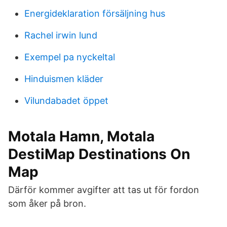
Energideklaration försäljning hus
Rachel irwin lund
Exempel pa nyckeltal
Hinduismen kläder
Vilundabadet öppet
Motala Hamn, Motala
DestiMap Destinations On
Map
Därför kommer avgifter att tas ut för fordon
som åker på bron.