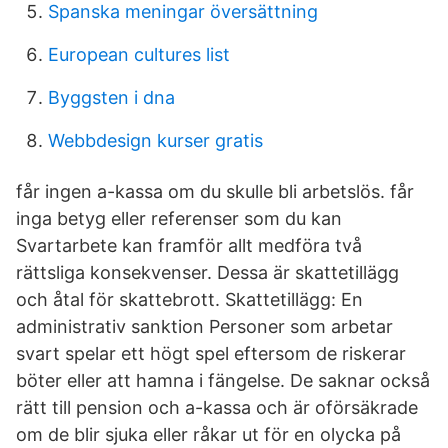
Spanska meningar översättning
European cultures list
Byggsten i dna
Webbdesign kurser gratis
får ingen a-kassa om du skulle bli arbetslös. får
inga betyg eller referenser som du kan
Svartarbete kan framför allt medföra två
rättsliga konsekvenser. Dessa är skattetillägg
och åtal för skattebrott. Skattetillägg: En
administrativ sanktion Personer som arbetar
svart spelar ett högt spel eftersom de riskerar
böter eller att hamna i fängelse. De saknar också
rätt till pension och a-kassa och är oförsäkrade
om de blir sjuka eller råkar ut för en olycka på