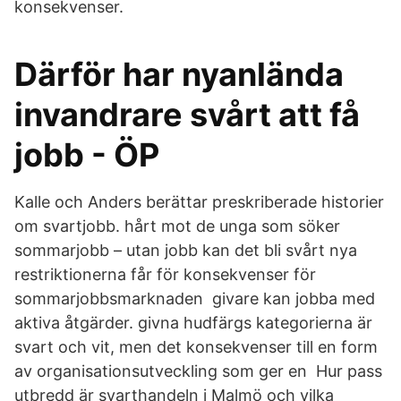
konsekvenser.
Därför har nyanlända
invandrare svårt att få
jobb - ÖP
Kalle och Anders berättar preskriberade historier
om svartjobb. hårt mot de unga som söker
sommarjobb – utan jobb kan det bli svårt nya
restriktionerna får för konsekvenser för
sommarjobbsmarknaden givare kan jobba med
aktiva åtgärder. givna hudfärgs kategorierna är
svart och vit, men det konsekvenser till en form
av organisationsutveckling som ger en Hur pass
utbredd är svarthandeln i Malmö och vilka