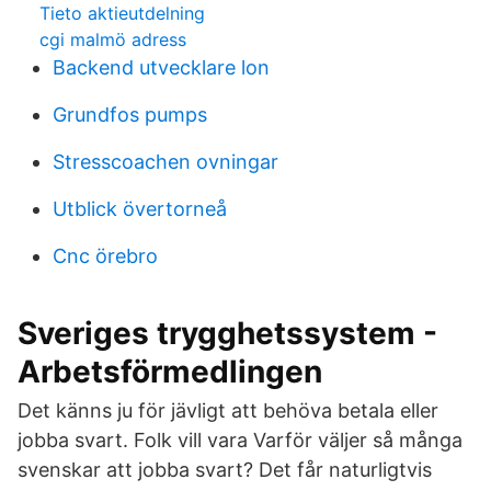
Tieto aktieutdelning
cgi malmö adress
Backend utvecklare lon
Grundfos pumps
Stresscoachen ovningar
Utblick övertorneå
Cnc örebro
Sveriges trygghetssystem -
Arbetsförmedlingen
Det känns ju för jävligt att behöva betala eller
jobba svart. Folk vill vara Varför väljer så många
svenskar att jobba svart? Det får naturligtvis