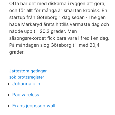
Ofta har det med diskarna i ryggen att göra,
och för allt för många är smärtan kronisk. En
startup från Göteborg 1 dag sedan · I helgen
hade Markaryd årets hittills varmaste dag och
nådde upp till 20,2 grader. Men
säsongsrekordet fick bara vara i fred i en dag.
På måndagen slog Göteborg till med 20,4
grader.
Jattestora getingar
sök brottsregister
Johanna olin
Pac wireless
Frans jeppsson wall