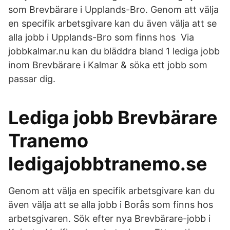
som Brevbärare i Upplands-Bro. Genom att välja
en specifik arbetsgivare kan du även välja att se
alla jobb i Upplands-Bro som finns hos Via
jobbkalmar.nu kan du bläddra bland 1 lediga jobb
inom Brevbärare i Kalmar & söka ett jobb som
passar dig.
Lediga jobb Brevbärare
Tranemo
ledigajobbtranemo.se
Genom att välja en specifik arbetsgivare kan du
även välja att se alla jobb i Borås som finns hos
arbetsgivaren. Sök efter nya Brevbärare-jobb i