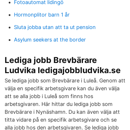
Fotoautomat lidingö
Hormonplitor barn 1 år
Sluta jobba utan att ta ut pension
Asylum seekers at the border
Lediga jobb Brevbärare
Ludvika ledigajobbludvika.se
Se lediga jobb som Brevbärare i Luleå. Genom att
välja en specifik arbetsgivare kan du även välja
att se alla jobb i Luleå som finns hos
arbetsgivaren. Här hittar du lediga jobb som
Brevbärare i Nynäshamn. Du kan även välja att
titta vidare på en specifik arbetsgivare och se
alla jobb hos den arbetsgivaren. Se lediga jobb