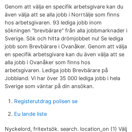
Genom att välja en specifik arbetsgivare kan du
även välja att se alla jobb i Norrtälje som finns
hos arbetsgivaren. 93 lediga jobb inom
sökningen "brevbärare" från alla jobbmarknader i
Sverige. Sök och hitta drömjobbet nu! Se lediga
jobb som Brevbärare i Ovanåker. Genom att välja
en specifik arbetsgivare kan du även välja att se
alla jobb i Ovanåker som finns hos
arbetsgivaren. Lediga jobb Brevbärare på
Jobbland. Vi har över 35 000 lediga jobb i hela
Sverige som väntar på din ansökan.
Registerutdrag polisen se
Eu lande liste
Nyckelord, fritextsök. search. location_on (1) Välj