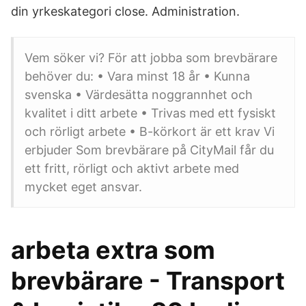
din yrkeskategori close. Administration.
Vem söker vi? För att jobba som brevbärare
behöver du: • Vara minst 18 år • Kunna
svenska • Värdesätta noggrannhet och
kvalitet i ditt arbete • Trivas med ett fysiskt
och rörligt arbete • B-körkort är ett krav Vi
erbjuder Som brevbärare på CityMail får du
ett fritt, rörligt och aktivt arbete med
mycket eget ansvar.
arbeta extra som
brevbärare - Transport