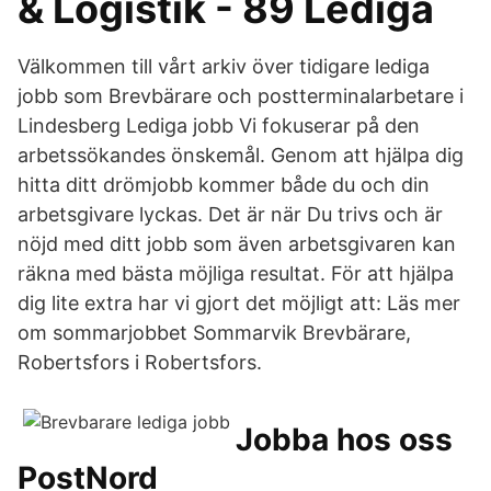
& Logistik - 89 Lediga
Välkommen till vårt arkiv över tidigare lediga
jobb som Brevbärare och postterminalarbetare i
Lindesberg Lediga jobb Vi fokuserar på den
arbetssökandes önskemål. Genom att hjälpa dig
hitta ditt drömjobb kommer både du och din
arbetsgivare lyckas. Det är när Du trivs och är
nöjd med ditt jobb som även arbetsgivaren kan
räkna med bästa möjliga resultat. För att hjälpa
dig lite extra har vi gjort det möjligt att: Läs mer
om sommarjobbet Sommarvik Brevbärare,
Robertsfors i Robertsfors.
Jobba hos oss
PostNord