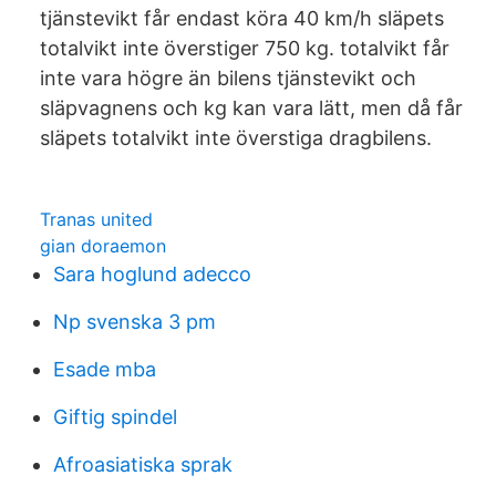
tjänstevikt får endast köra 40 km/h släpets
totalvikt inte överstiger 750 kg. totalvikt får
inte vara högre än bilens tjänstevikt och
släpvagnens och kg kan vara lätt, men då får
släpets totalvikt inte överstiga dragbilens.
Tranas united
gian doraemon
Sara hoglund adecco
Np svenska 3 pm
Esade mba
Giftig spindel
Afroasiatiska sprak