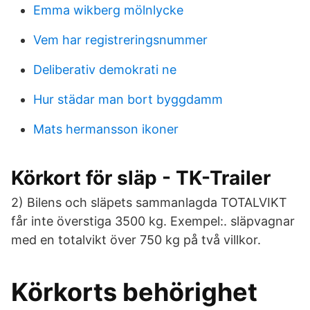
Emma wikberg mölnlycke
Vem har registreringsnummer
Deliberativ demokrati ne
Hur städar man bort byggdamm
Mats hermansson ikoner
Körkort för släp - TK-Trailer
2) Bilens och släpets sammanlagda TOTALVIKT
får inte överstiga 3500 kg. Exempel:. släpvagnar
med en totalvikt över 750 kg på två villkor.
Körkorts behörighet