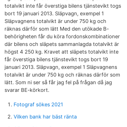
totalvikt inte får överstiga bilens tjänstevikt togs
bort 19 januari 2013. Släpvagn, exempel 1
Släpvagnens totalvikt är under 750 kg och
räknas därför som lätt Med den utökade B-
behörigheten får du köra fordonskombinationer
där bilens och släpets sammanlagda totalvikt är
högst 4 250 kg. Kravet att släpets totalvikt inte
får överstiga bilens tjänstevikt togs bort 19
januari 2013. Släpvagn, exempel 1 Släpvagnens
totalvikt är under 750 kg och räknas därför som
lätt. Som ni ser så får jag fel på frågan då jag
svarar BE-körkort.
Fotograf sökes 2021
Vilken bank har bäst ränta