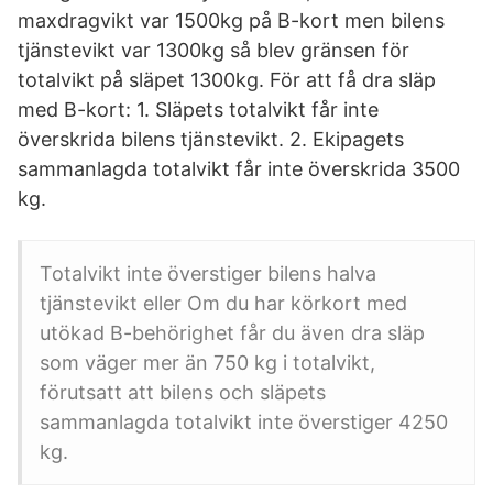
maxdragvikt var 1500kg på B-kort men bilens
tjänstevikt var 1300kg så blev gränsen för
totalvikt på släpet 1300kg. För att få dra släp
med B-kort: 1. Släpets totalvikt får inte
överskrida bilens tjänstevikt. 2. Ekipagets
sammanlagda totalvikt får inte överskrida 3500
kg.
Totalvikt inte överstiger bilens halva
tjänstevikt eller Om du har körkort med
utökad B-behörighet får du även dra släp
som väger mer än 750 kg i totalvikt,
förutsatt att bilens och släpets
sammanlagda totalvikt inte överstiger 4250
kg.